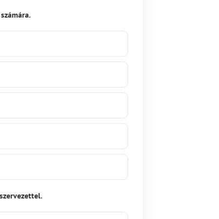
 számára.
szervezettel.