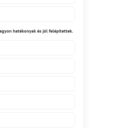
gyon hatékonyak és jól felépítettek.