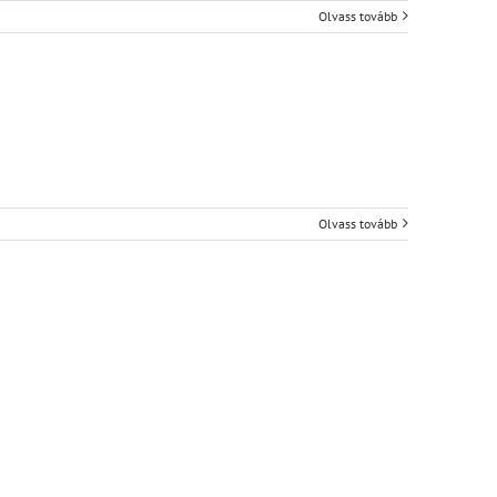
Olvass tovább
Olvass tovább