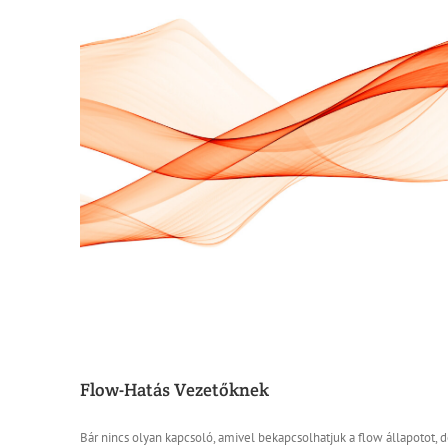
Flow-Hatás Vezetőknek
Bár nincs olyan kapcsoló, amivel bekapcsolhatjuk a flow állapotot, 