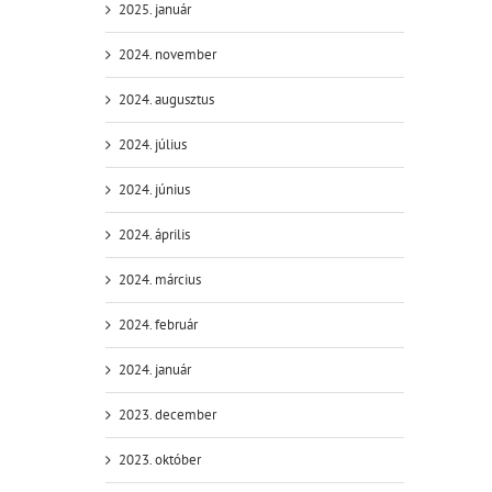
2025. január
2024. november
2024. augusztus
2024. július
2024. június
2024. április
2024. március
2024. február
2024. január
2023. december
2023. október