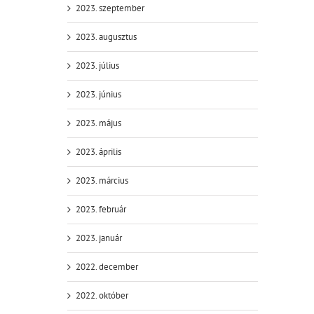
2023. szeptember
2023. augusztus
2023. július
2023. június
2023. május
2023. április
2023. március
2023. február
2023. január
2022. december
2022. október