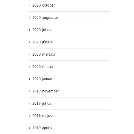
2020. október
2020. augusztus
2020. július
2020. június
2020. március
2020. február
2020. január
2019. november
2019. július
2019. május
2019. április