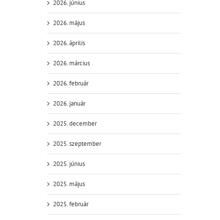
2026. június
2026. május
2026. április
2026. március
2026. február
2026. január
2025. december
2025. szeptember
2025. június
2025. május
2025. február