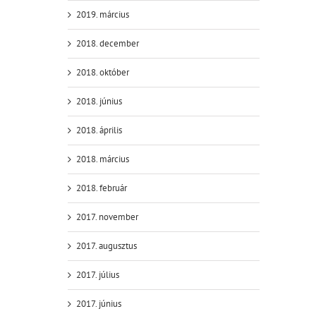
2019. március
2018. december
2018. október
2018. június
2018. április
2018. március
2018. február
2017. november
2017. augusztus
2017. július
2017. június