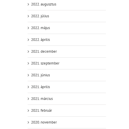
2022. augusztus
2022. július
2022. május
2022. április
2021. december
2021. szeptember
2021. június
2021. április
2021. március
2021. február
2020. november