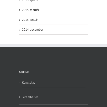
2015. április
2015. február
2015. január
2014. december
Oldalak
Kapcsolat
Terembérlés