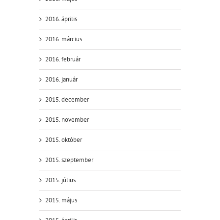
2016. április
2016. március
2016. február
2016. január
2015. december
2015. november
2015. október
2015. szeptember
2015. július
2015. május