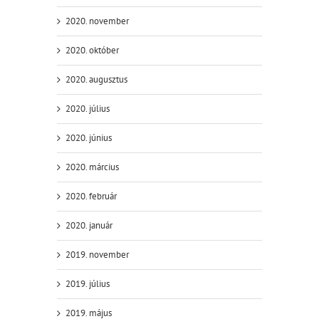
2020. november
2020. október
2020. augusztus
2020. július
2020. június
2020. március
2020. február
2020. január
2019. november
2019. július
2019. május