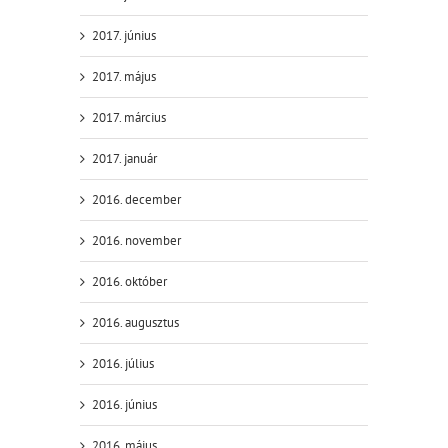
2017. június
2017. május
2017. március
2017. január
2016. december
2016. november
2016. október
2016. augusztus
2016. július
2016. június
2016. május