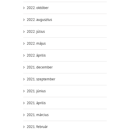
2022. október
2022. augusztus
2022. július
2022. május
2022. április
2021. december
2021. szeptember
2021. június
2021. április
2021. március
2021. február