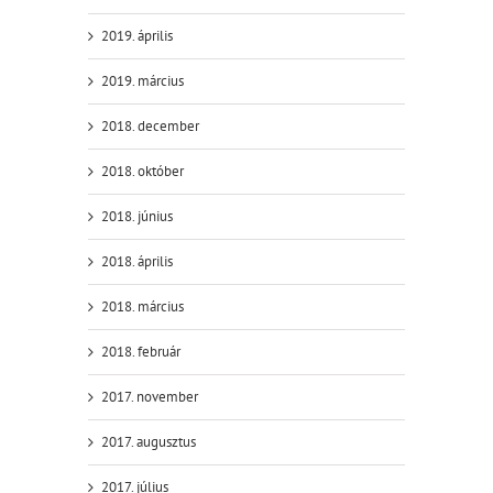
2019. április
2019. március
2018. december
2018. október
2018. június
2018. április
2018. március
2018. február
2017. november
2017. augusztus
2017. július