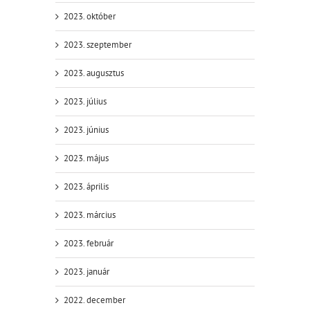
2023. október
2023. szeptember
2023. augusztus
2023. július
2023. június
2023. május
2023. április
2023. március
2023. február
2023. január
2022. december