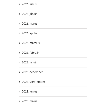
2026. július
2026. június
2026. május
2026. április
2026. március
2026. február
2026. január
2025. december
2025. szeptember
2025. június
2025. május