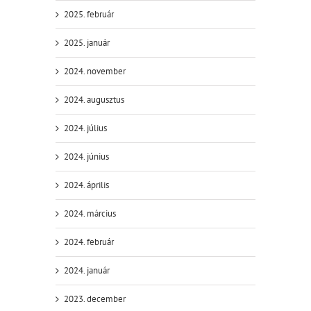
2025. február
2025. január
2024. november
2024. augusztus
2024. július
2024. június
2024. április
2024. március
2024. február
2024. január
2023. december